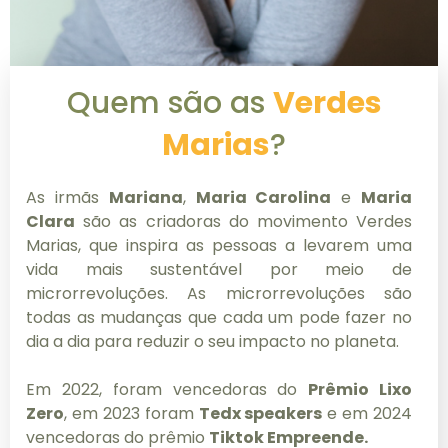
Quem são as
Verdes
Marias
?
As irmãs
Mariana
,
Maria Carolina
e
Maria
Clara
são as criadoras do movimento Verdes
Marias, que inspira as pessoas a levarem uma
vida mais sustentável por meio de
microrrevoluções. As microrrevoluções são
todas as mudanças que cada um pode fazer no
dia a dia para reduzir o seu impacto no planeta.
Em 2022, foram vencedoras do
Prêmio Lixo
Zero
, em 2023 foram
Tedx speakers
e em 2024
vencedoras do prêmio
Tiktok Empreende.