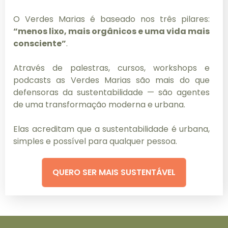
O Verdes Marias é baseado nos três pilares:
“menos lixo, mais orgânicos e uma vida mais
consciente”
.
Através de palestras, cursos, workshops e
podcasts as Verdes Marias são mais do que
defensoras da sustentabilidade — são agentes
de uma transformação moderna e urbana.
Elas acreditam que a sustentabilidade é urbana,
simples e possível para qualquer pessoa.
QUERO SER MAIS SUSTENTÁVEL