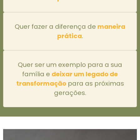
Quer fazer a diferença de
maneira
prática
.
Quer ser um exemplo para a sua
família e
deixar um legado de
transformação
para as próximas
gerações.