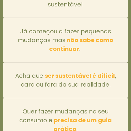
sustentável.
Já começou a fazer pequenas
mudanças mas
não sabe como
continuar
.
Acha que
ser sustentável é difícil
,
caro ou fora da sua realidade.
Quer fazer mudanças no seu
consumo e
precisa de um guia
prático
.